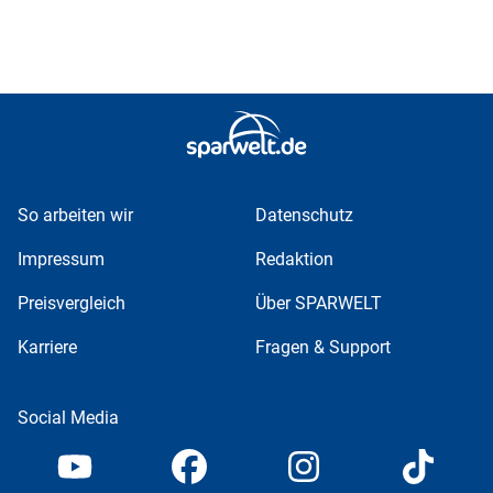
So arbeiten wir
Datenschutz
Impressum
Redaktion
Preisvergleich
Über SPARWELT
Karriere
Fragen & Support
Social Media