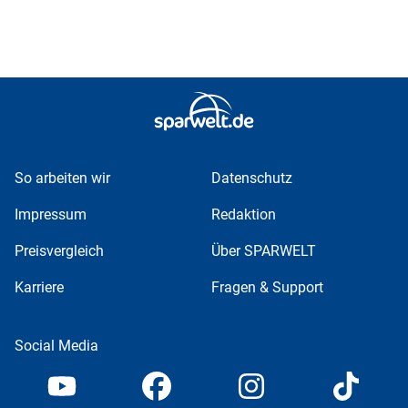
So arbeiten wir
Datenschutz
Impressum
Redaktion
Preisvergleich
Über SPARWELT
Karriere
Fragen & Support
Social Media