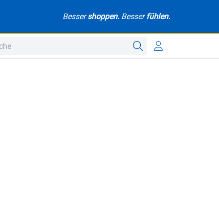
Besser
shoppen.
Besser
fühlen.