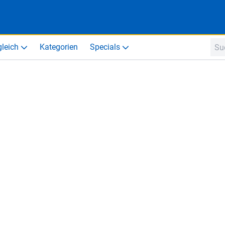
gleich
Kategorien
Specials