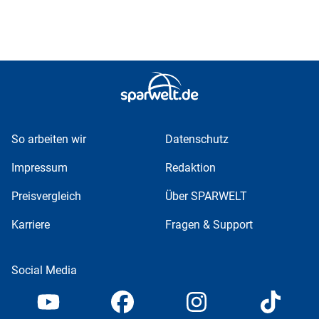
So arbeiten wir
Datenschutz
Impressum
Redaktion
Preisvergleich
Über SPARWELT
Karriere
Fragen & Support
Social Media