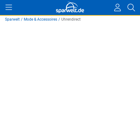
Sparwelt
/
Mode & Accessoires
/
Uhrendirect