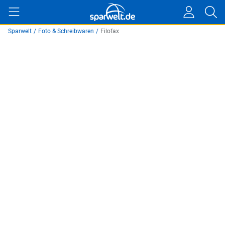
Sparwelt
/
Foto & Schreibwaren
/
Filofax