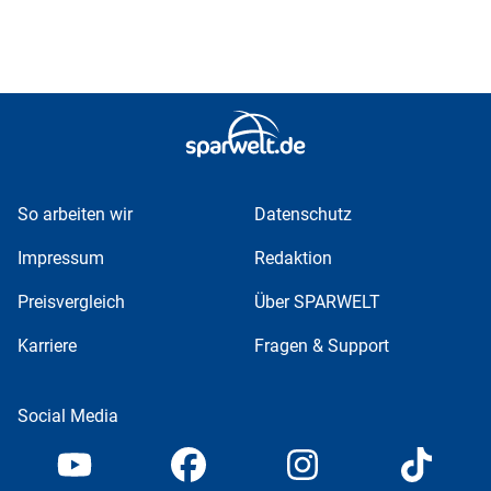
So arbeiten wir
Datenschutz
Impressum
Redaktion
Preisvergleich
Über SPARWELT
Karriere
Fragen & Support
Social Media