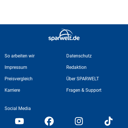
So arbeiten wir
Datenschutz
Impressum
Redaktion
Preisvergleich
Über SPARWELT
Karriere
Fragen & Support
Social Media