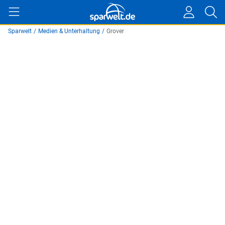
Sparwelt
/
Medien & Unterhaltung
/
Grover