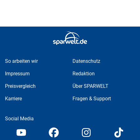
So arbeiten wir
Datenschutz
Impressum
Redaktion
Preisvergleich
Über SPARWELT
Karriere
Fragen & Support
Social Media