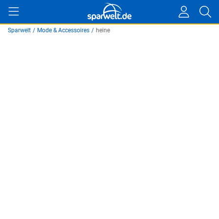
Sparwelt
/
Mode & Accessoires
/
heine