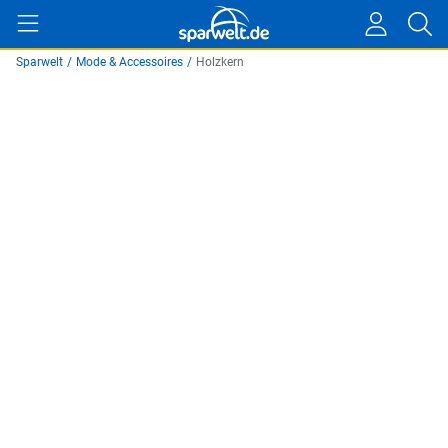
Sparwelt
/
Mode & Accessoires
/
Holzkern