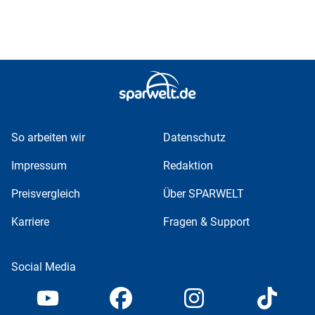
So arbeiten wir
Datenschutz
Impressum
Redaktion
Preisvergleich
Über SPARWELT
Karriere
Fragen & Support
Social Media