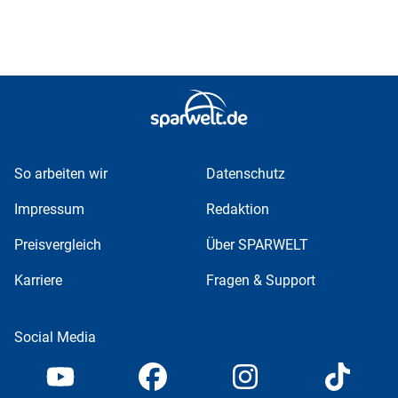
So arbeiten wir
Datenschutz
Impressum
Redaktion
Preisvergleich
Über SPARWELT
Karriere
Fragen & Support
Social Media