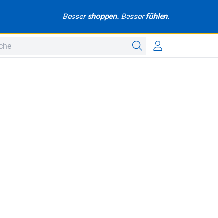
Besser
shoppen.
Besser
fühlen.