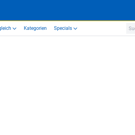
gleich
Kategorien
Specials