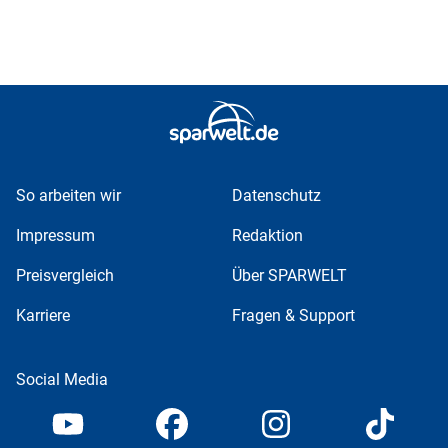
So arbeiten wir
Datenschutz
Impressum
Redaktion
Preisvergleich
Über SPARWELT
Karriere
Fragen & Support
Social Media