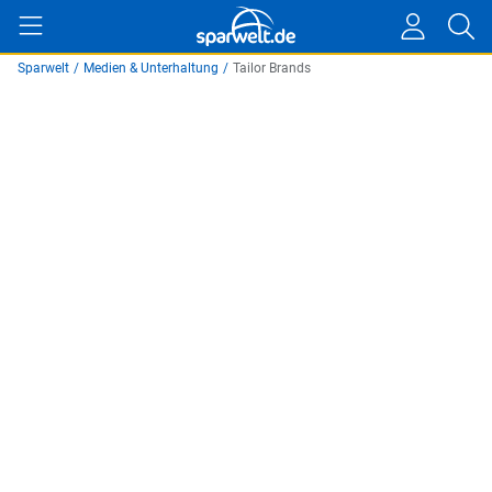
Sparwelt
/
Medien & Unterhaltung
/
Tailor Brands