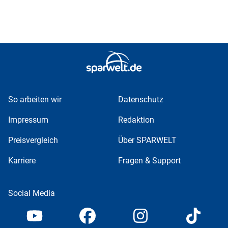
So arbeiten wir
Datenschutz
Impressum
Redaktion
Preisvergleich
Über SPARWELT
Karriere
Fragen & Support
Social Media