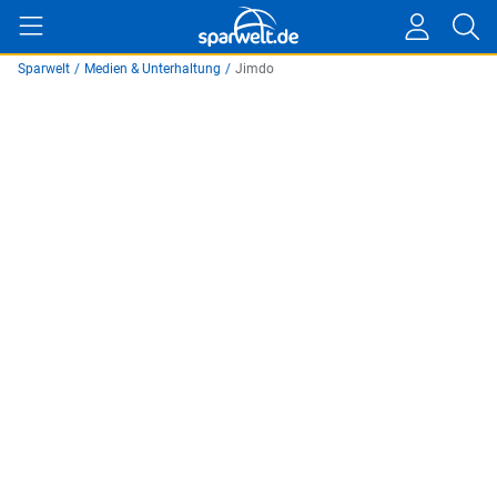
Sparwelt
/
Medien & Unterhaltung
/
Jimdo