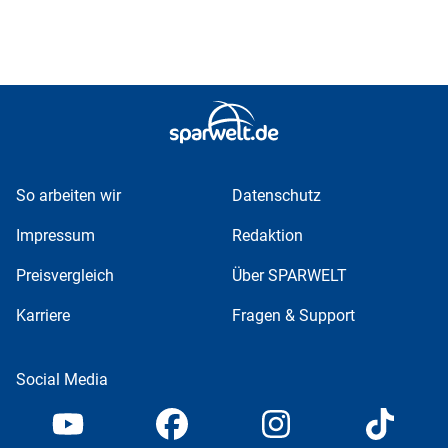
So arbeiten wir
Datenschutz
Impressum
Redaktion
Preisvergleich
Über SPARWELT
Karriere
Fragen & Support
Social Media