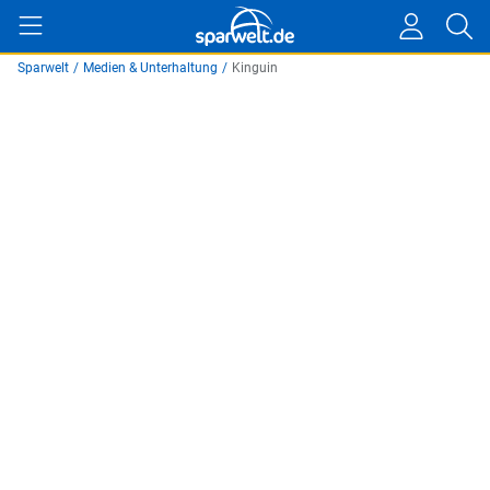
Sparwelt
/
Medien & Unterhaltung
/
Kinguin