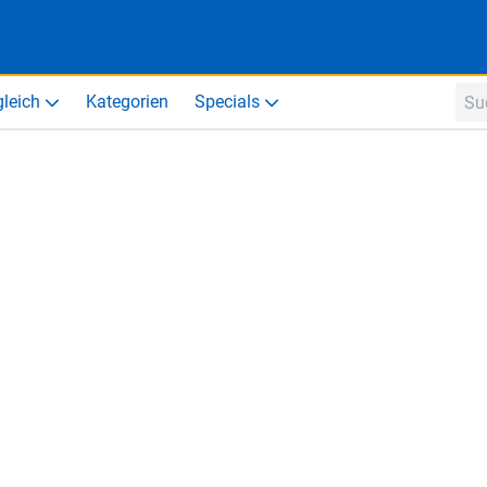
gleich
Kategorien
Specials