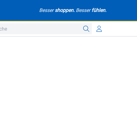
Besser
shoppen.
Besser
fühlen.