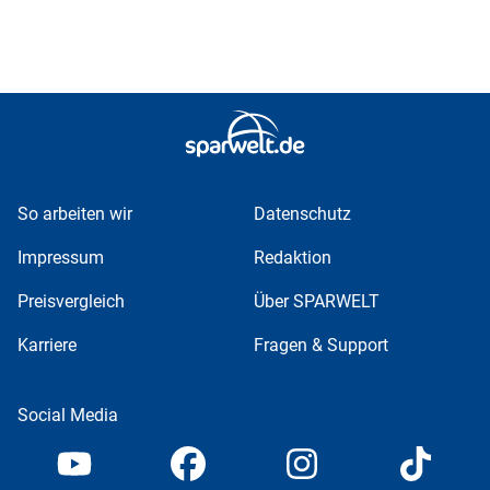
So arbeiten wir
Datenschutz
Impressum
Redaktion
Preisvergleich
Über SPARWELT
Karriere
Fragen & Support
Social Media