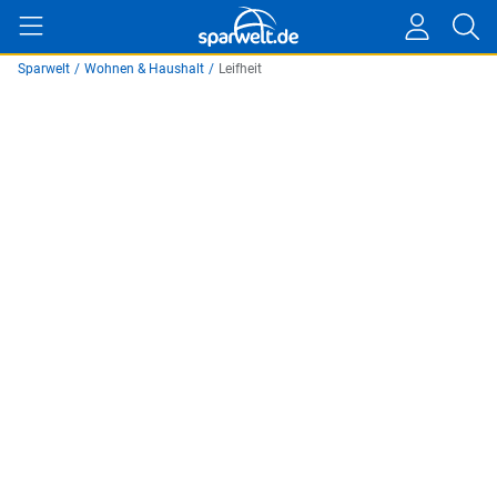
Sparwelt
/
Wohnen & Haushalt
/
Leifheit