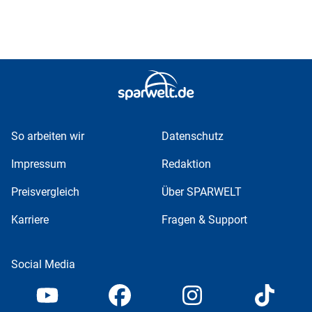
So arbeiten wir
Datenschutz
Impressum
Redaktion
Preisvergleich
Über SPARWELT
Karriere
Fragen & Support
Social Media