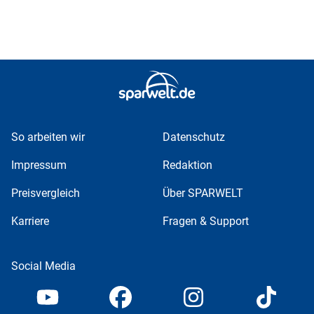
So arbeiten wir
Datenschutz
Impressum
Redaktion
Preisvergleich
Über SPARWELT
Karriere
Fragen & Support
Social Media