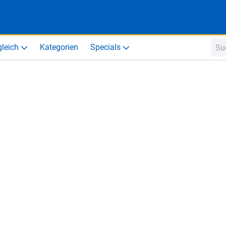
gleich
Kategorien
Specials