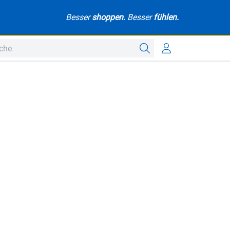
Besser
shoppen.
Besser
fühlen.