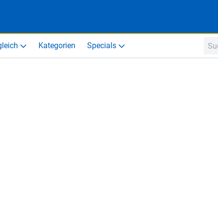
gleich
Kategorien
Specials