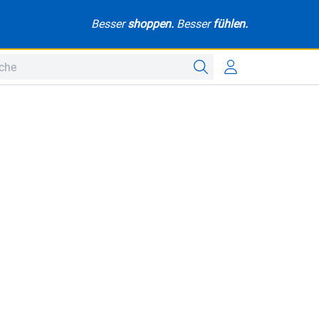
Besser
shoppen.
Besser
fühlen.