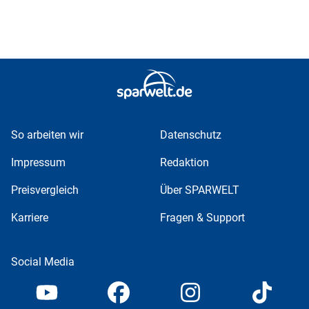
So arbeiten wir
Datenschutz
Impressum
Redaktion
Preisvergleich
Über SPARWELT
Karriere
Fragen & Support
Social Media