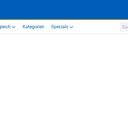
gleich
Kategorien
Specials