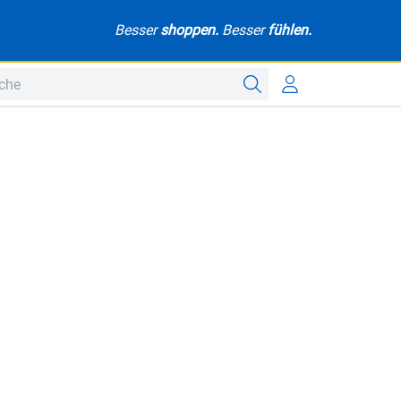
Besser
shoppen.
Besser
fühlen.