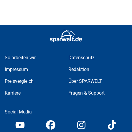
So arbeiten wir
Datenschutz
Impressum
Redaktion
Preisvergleich
Über SPARWELT
Karriere
Fragen & Support
Social Media