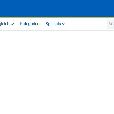
gleich
Kategorien
Specials