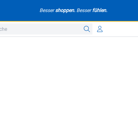
Besser
shoppen.
Besser
fühlen.