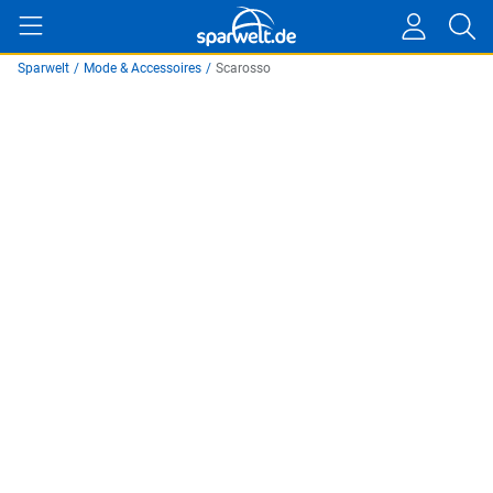
Sparwelt
/
Mode & Accessoires
/
Scarosso