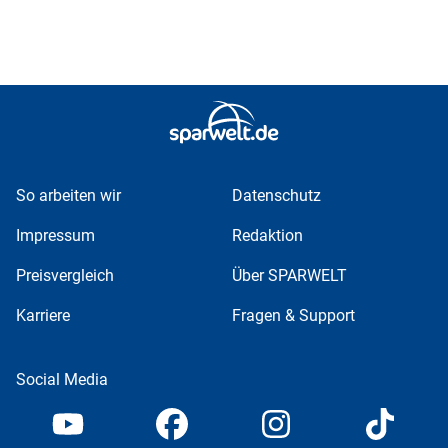
So arbeiten wir
Datenschutz
Impressum
Redaktion
Preisvergleich
Über SPARWELT
Karriere
Fragen & Support
Social Media