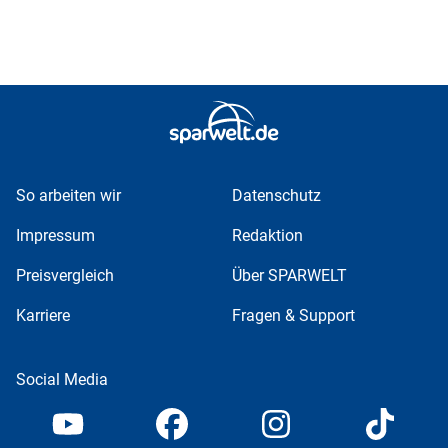
So arbeiten wir
Datenschutz
Impressum
Redaktion
Preisvergleich
Über SPARWELT
Karriere
Fragen & Support
Social Media