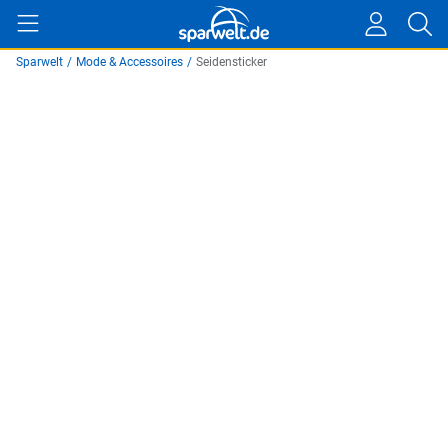
Sparwelt
/
Mode & Accessoires
/
Seidensticker