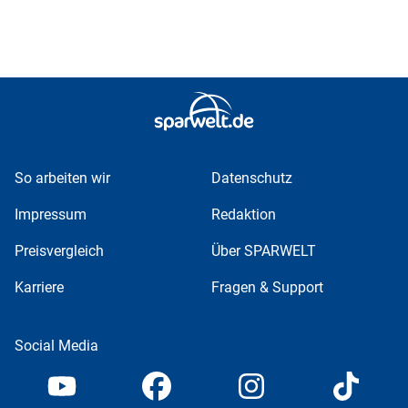
So arbeiten wir
Datenschutz
Impressum
Redaktion
Preisvergleich
Über SPARWELT
Karriere
Fragen & Support
Social Media