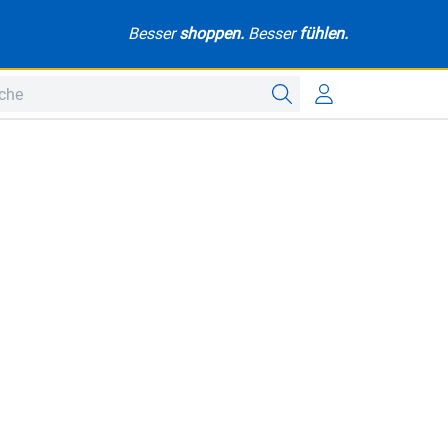
Besser
shoppen.
Besser
fühlen.