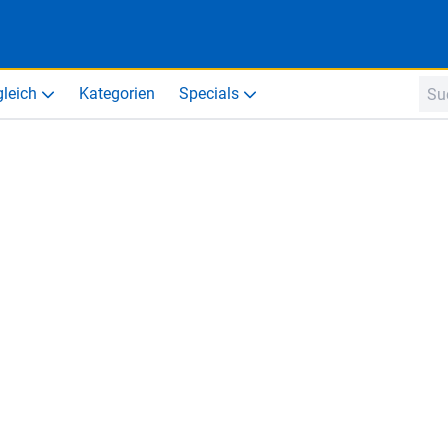
gleich
Kategorien
Specials