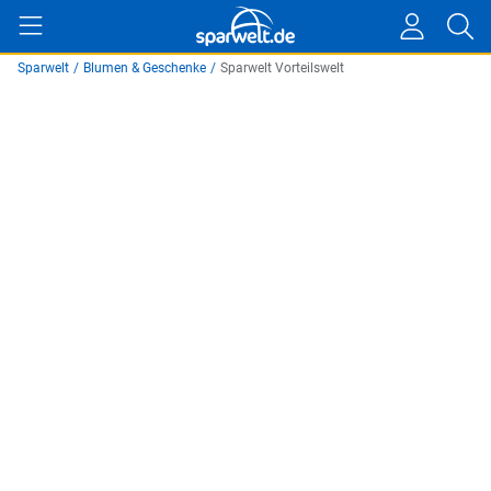
Sparwelt
/
Blumen & Geschenke
/
Sparwelt Vorteilswelt