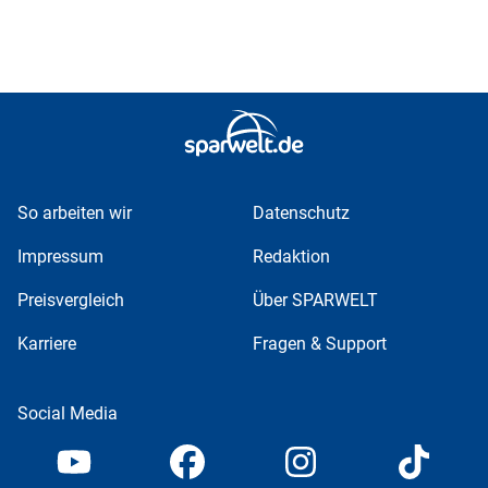
So arbeiten wir
Datenschutz
Impressum
Redaktion
Preisvergleich
Über SPARWELT
Karriere
Fragen & Support
Social Media