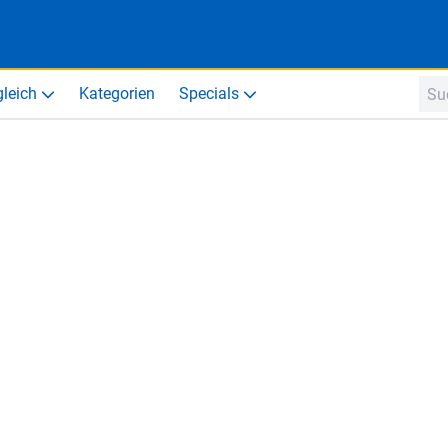
gleich
Kategorien
Specials