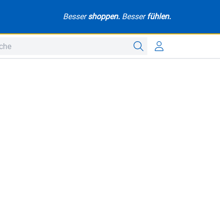
Besser
shoppen.
Besser
fühlen.