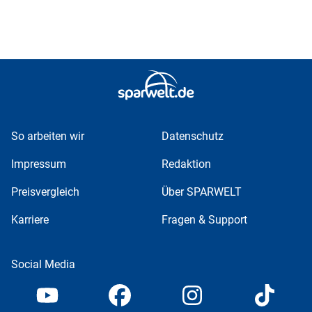
So arbeiten wir
Datenschutz
Impressum
Redaktion
Preisvergleich
Über SPARWELT
Karriere
Fragen & Support
Social Media