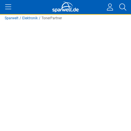
Sparwelt
/
Elektronik
/
TonerPartner