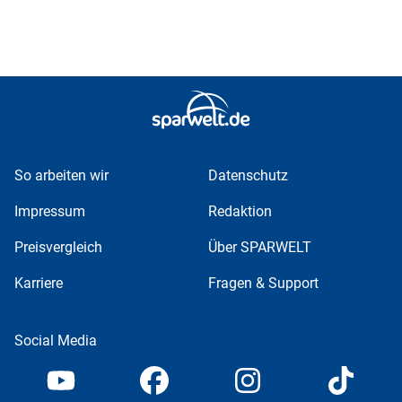
So arbeiten wir
Datenschutz
Impressum
Redaktion
Preisvergleich
Über SPARWELT
Karriere
Fragen & Support
Social Media