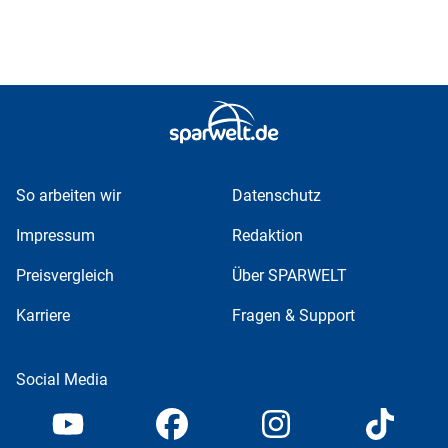
So arbeiten wir
Datenschutz
Impressum
Redaktion
Preisvergleich
Über SPARWELT
Karriere
Fragen & Support
Social Media