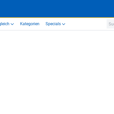
gleich
Kategorien
Specials