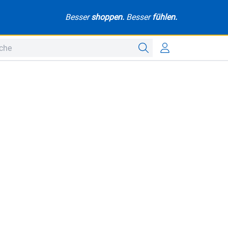
Besser
shoppen.
Besser
fühlen.