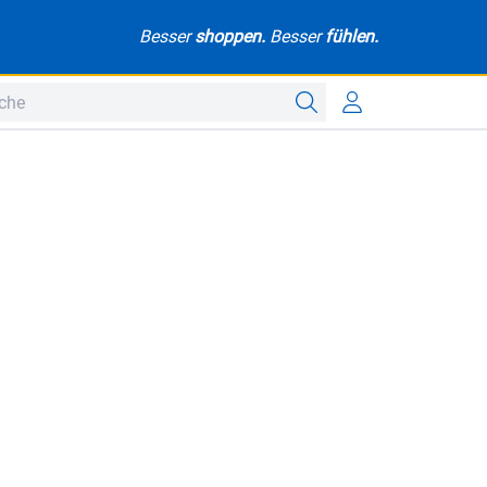
Besser
shoppen.
Besser
fühlen.