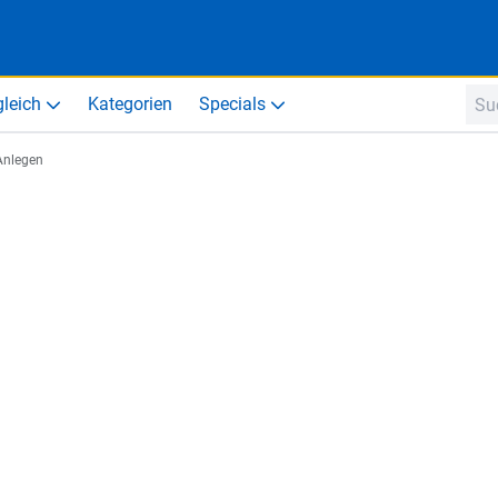
gleich
Kategorien
Specials
Anlegen