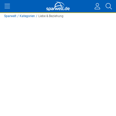
Sparwelt
/
Kategorien
/
Liebe & Beziehung