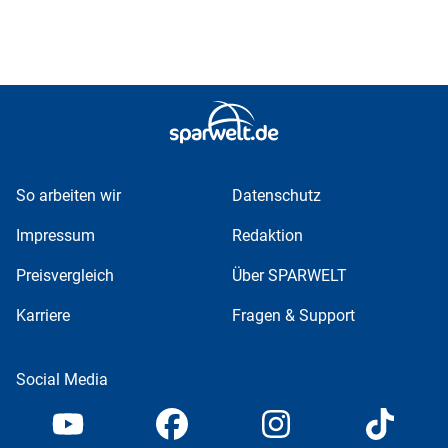
So arbeiten wir
Datenschutz
Impressum
Redaktion
Preisvergleich
Über SPARWELT
Karriere
Fragen & Support
Social Media