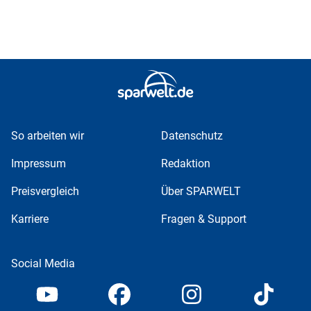
So arbeiten wir
Datenschutz
Impressum
Redaktion
Preisvergleich
Über SPARWELT
Karriere
Fragen & Support
Social Media