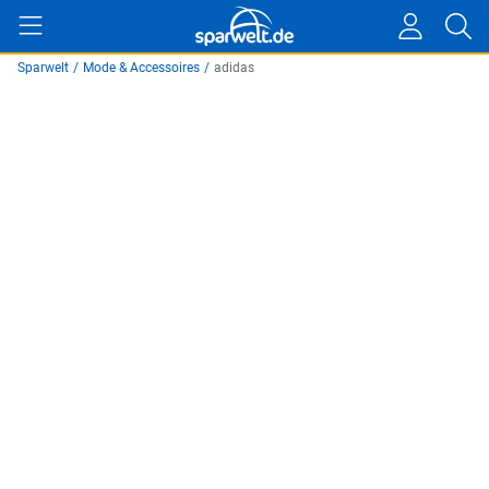
Sparwelt
/
Mode & Accessoires
/
adidas