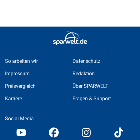
So arbeiten wir
Datenschutz
Impressum
Redaktion
Preisvergleich
Über SPARWELT
Karriere
Fragen & Support
Social Media