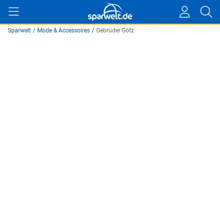
Sparwelt
/
Mode & Accessoires
/
Gebrüder Götz