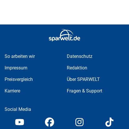
So arbeiten wir
Datenschutz
Impressum
Redaktion
Preisvergleich
Über SPARWELT
Karriere
Fragen & Support
Social Media