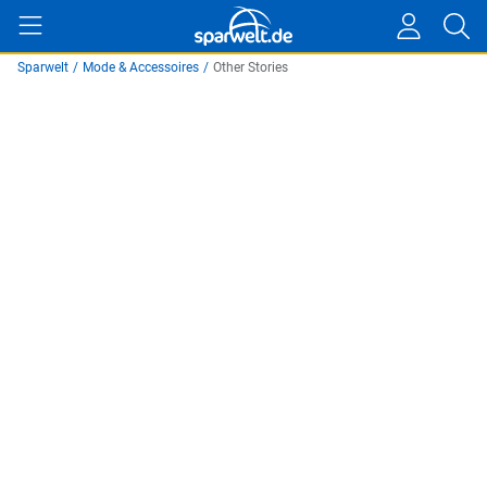
Sparwelt
/
Mode & Accessoires
/
Other Stories