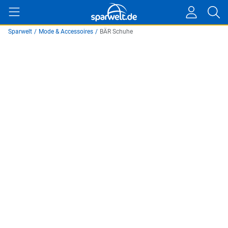
Sparwelt
/
Mode & Accessoires
/
BÄR Schuhe