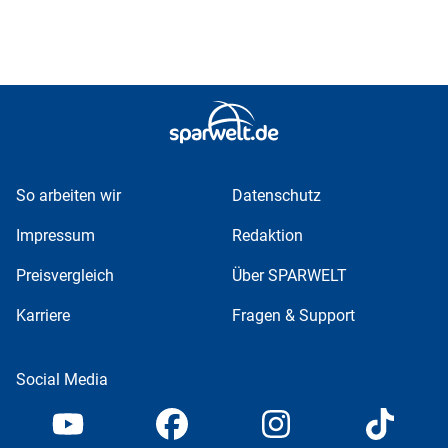
So arbeiten wir
Datenschutz
Impressum
Redaktion
Preisvergleich
Über SPARWELT
Karriere
Fragen & Support
Social Media