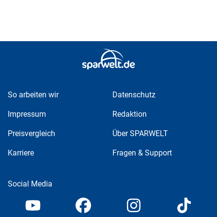
So arbeiten wir
Datenschutz
Impressum
Redaktion
Preisvergleich
Über SPARWELT
Karriere
Fragen & Support
Social Media