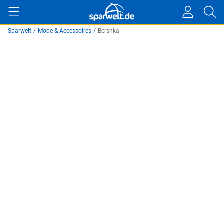
Sparwelt
/
Mode & Accessoires
/
Bershka