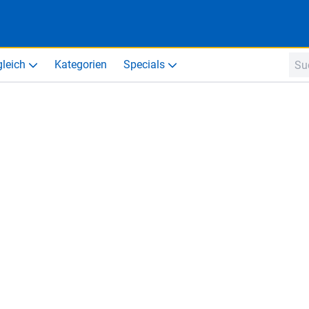
gleich
Kategorien
Specials