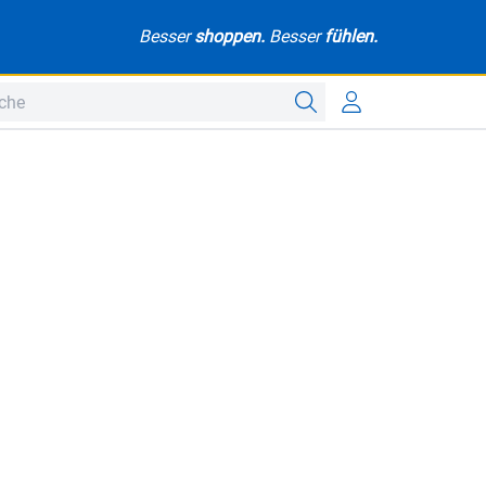
Besser
shoppen.
Besser
fühlen.