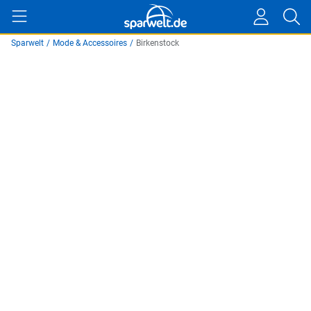
Sparwelt
/
Mode & Accessoires
/
Birkenstock