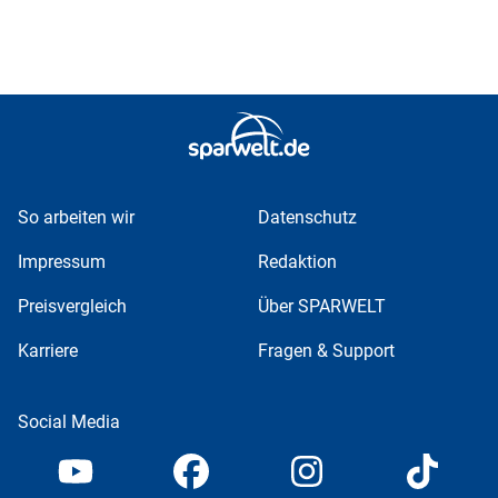
So arbeiten wir
Datenschutz
Impressum
Redaktion
Preisvergleich
Über SPARWELT
Karriere
Fragen & Support
Social Media