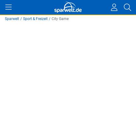
Sparwelt
/
Sport & Freizeit
/
City Game