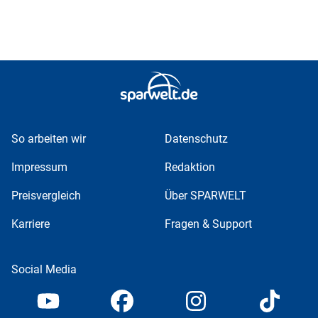
So arbeiten wir
Datenschutz
Impressum
Redaktion
Preisvergleich
Über SPARWELT
Karriere
Fragen & Support
Social Media