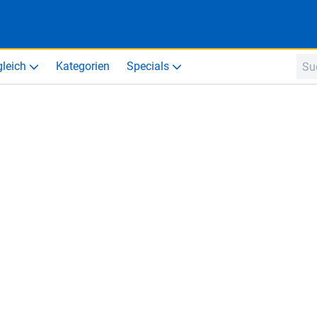
gleich
Kategorien
Specials