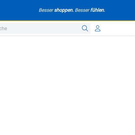
Besser
shoppen.
Besser
fühlen.