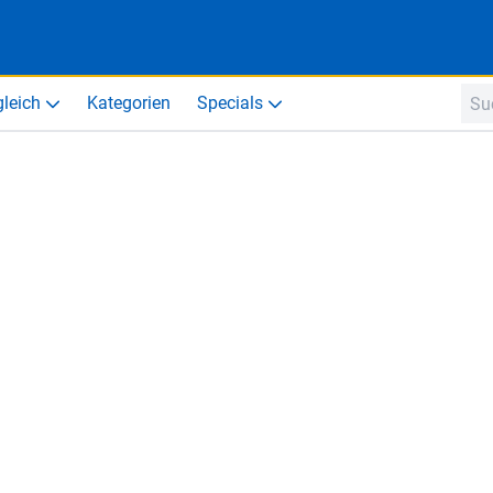
gleich
Kategorien
Specials