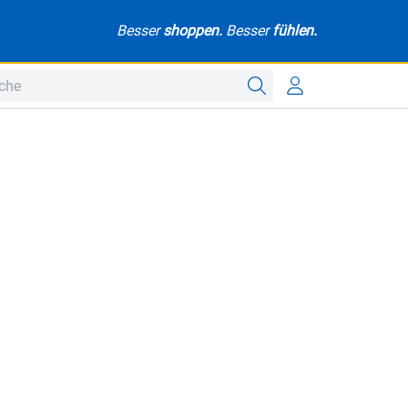
Besser
shoppen.
Besser
fühlen.