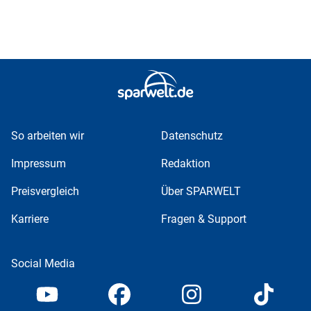
So arbeiten wir
Datenschutz
Impressum
Redaktion
Preisvergleich
Über SPARWELT
Karriere
Fragen & Support
Social Media