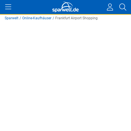
Sparwelt
/
Online-Kaufhäuser
/
Frankfurt Airport Shopping