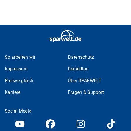
So arbeiten wir
Datenschutz
Impressum
Redaktion
Preisvergleich
Über SPARWELT
Karriere
Fragen & Support
Social Media