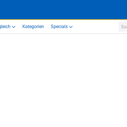
gleich
Kategorien
Specials