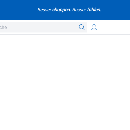
Besser
shoppen.
Besser
fühlen.