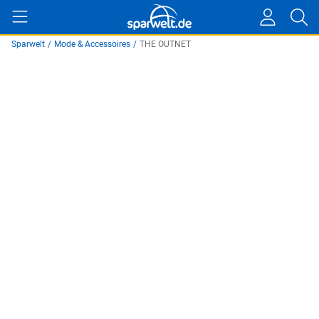
Sparwelt
/
Mode & Accessoires
/
THE OUTNET