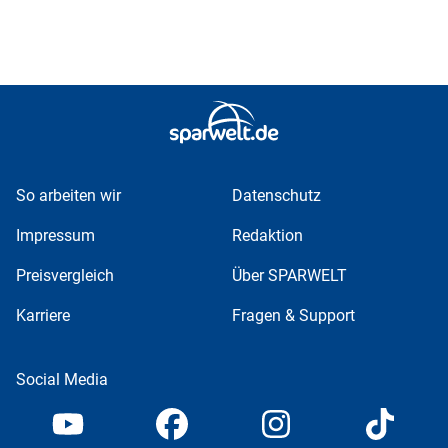
So arbeiten wir
Datenschutz
Impressum
Redaktion
Preisvergleich
Über SPARWELT
Karriere
Fragen & Support
Social Media